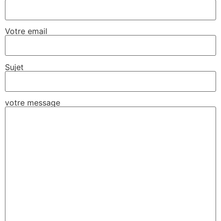
Votre email
Sujet
votre message